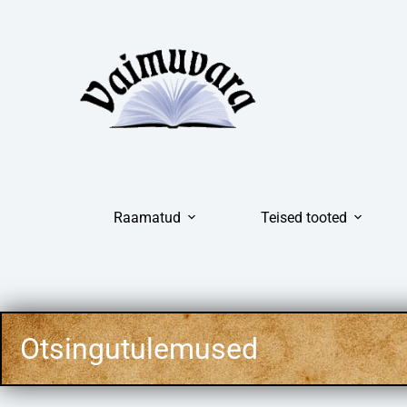
Raamatud
Teised tooted