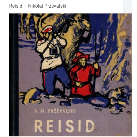
Reisid – Nikolai Prževalski