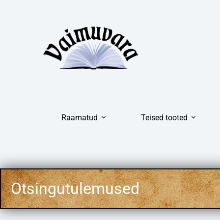
Raamatud
Teised tooted