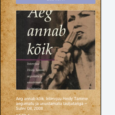
Aeg annab kõik. Intervjuu Heidy Tamme
aegumatu ja unustamatu lauljatariga –
Sulev Oll, 2008