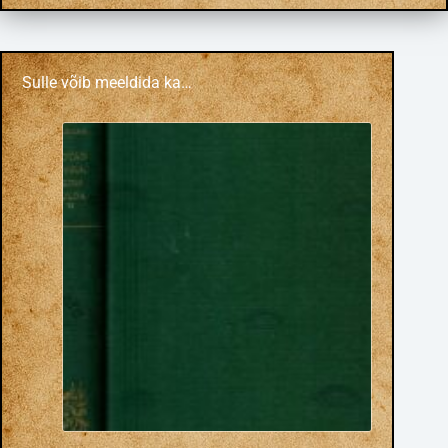
Sulle võib meeldida ka…